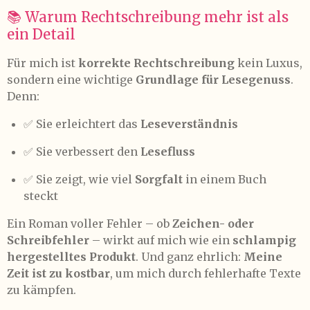
📚 Warum Rechtschreibung mehr ist als
ein Detail
Für mich ist
korrekte Rechtschreibung
kein Luxus,
sondern eine wichtige
Grundlage für Lesegenuss
.
Denn:
✅ Sie erleichtert das
Leseverständnis
✅ Sie verbessert den
Lesefluss
✅ Sie zeigt, wie viel
Sorgfalt
in einem Buch
steckt
Ein Roman voller Fehler – ob
Zeichen- oder
Schreibfehler
– wirkt auf mich wie ein
schlampig
hergestelltes Produkt
. Und ganz ehrlich:
Meine
Zeit ist zu kostbar
, um mich durch fehlerhafte Texte
zu kämpfen.