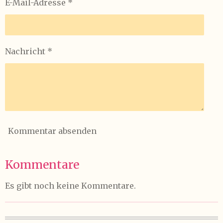
E-Mail-Adresse *
Nachricht *
Kommentar absenden
Kommentare
Es gibt noch keine Kommentare.