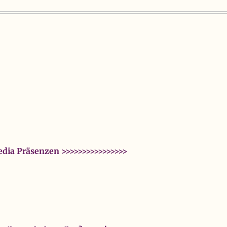
dia Präsenzen >>>>>>>>>>>>>>>>