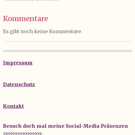
Kommentare
Es gibt noch keine Kommentare.
Impressum
Datenschutz
Kontakt
Besuch doch mal meine Social-Media Präsenzen
>>>>>>>>>>>>>>>>