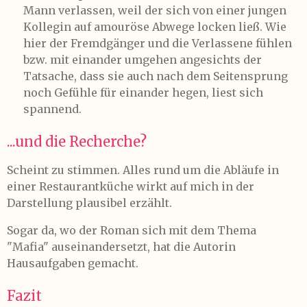
Mann verlassen, weil der sich von einer jungen
Kollegin auf amouröse Abwege locken ließ. Wie
hier der Fremdgänger und die Verlassene fühlen
bzw. mit einander umgehen angesichts der
Tatsache, dass sie auch nach dem Seitensprung
noch Gefühle für einander hegen, liest sich
spannend.
...und die Recherche?
Scheint zu stimmen. Alles rund um die Abläufe in
einer Restaurantküche wirkt auf mich in der
Darstellung plausibel erzählt.
Sogar da, wo der Roman sich mit dem Thema
"Mafia" auseinandersetzt, hat die Autorin
Hausaufgaben gemacht.
Fazit