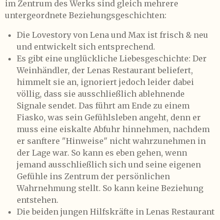
im Zentrum des Werks sind gleich mehrere
untergeordnete Beziehungsgeschichten:
Die Lovestory von Lena und Max ist frisch & neu
und entwickelt sich entsprechend.
Es gibt eine unglückliche Liebesgeschichte: Der
Weinhändler, der Lenas Restaurant beliefert,
himmelt sie an, ignoriert jedoch leider dabei
völlig, dass sie ausschließlich ablehnende
Signale sendet. Das führt am Ende zu einem
Fiasko, was sein Gefühlsleben angeht, denn er
muss eine eiskalte Abfuhr hinnehmen, nachdem
er sanftere "Hinweise" nicht wahrzunehmen in
der Lage war. So kann es eben gehen, wenn
jemand ausschließlich sich und seine eigenen
Gefühle ins Zentrum der persönlichen
Wahrnehmung stellt. So kann keine Beziehung
entstehen.
Die beiden jungen Hilfskräfte in Lenas Restaurant