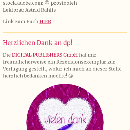
stock.adobe.com: © prostooleh
Lektorat: Astrid Rahlfs
Link zum Buch
HIER
Herzlichen Dank an dp!
Die
DIGITAL PUBLISHERS GmbH
hat mir
freundlicherweise ein Rezensionsexemplar zur
Verfügung gestellt, wofür ich mich an dieser Stelle
herzlich bedanken möchte! 😘