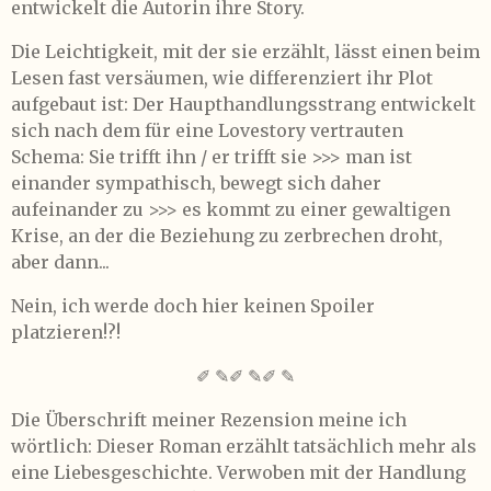
entwickelt die Autorin ihre Story.
Die Leichtigkeit, mit der sie erzählt, lässt einen beim
Lesen fast versäumen, wie differenziert ihr Plot
aufgebaut ist: Der Haupthandlungsstrang entwickelt
sich nach dem für eine Lovestory vertrauten
Schema: Sie trifft ihn / er trifft sie >>> man ist
einander sympathisch, bewegt sich daher
aufeinander zu >>> es kommt zu einer gewaltigen
Krise, an der die Beziehung zu zerbrechen droht,
aber dann...
Nein, ich werde doch hier keinen Spoiler
platzieren!?!
✐ ✎✐ ✎✐ ✎
Die Überschrift meiner Rezension meine ich
wörtlich: Dieser Roman erzählt tatsächlich mehr als
eine Liebesgeschichte. Verwoben mit der Handlung