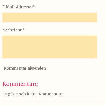
E-Mail-Adresse *
Nachricht *
Kommentar absenden
Kommentare
Es gibt noch keine Kommentare.