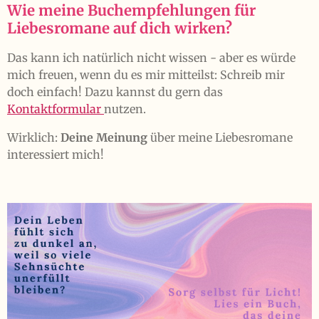
Wie m
eine Buchempfehlungen für
Liebesromane auf dich wirken?
Das kann ich natürlich nicht wissen - aber es würde
mich freuen, wenn du es mir mitteilst: Schreib mir
doch einfach! Dazu kannst du gern das
Kontaktformular
nutzen.
Wirklich:
Deine Meinung
über meine Liebesromane
interessiert mich!