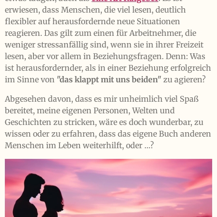
erwiesen, dass Menschen, die viel lesen, deutlich
flexibler auf herausfordernde neue Situationen
reagieren. Das gilt zum einen für Arbeitnehmer, die
weniger stressanfällig sind, wenn sie in ihrer Freizeit
lesen, aber vor allem in Beziehungsfragen. Denn: Was
ist herausfordernder, als in einer Beziehung erfolgreich
im Sinne von
"das klappt mit uns beiden"
zu agieren?
Abgesehen davon, dass es mir unheimlich viel Spaß
bereitet, meine eigenen Personen, Welten und
Geschichten zu stricken, wäre es doch wunderbar, zu
wissen oder zu erfahren, dass das eigene Buch anderen
Menschen im Leben weiterhilft, oder …?