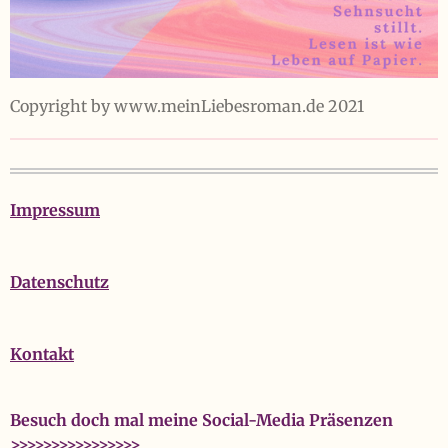
Copyright by www.meinLiebesroman.de 2021
Impressum
Datenschutz
Kontakt
Besuch doch mal meine Social-Media Präsenzen
>>>>>>>>>>>>>>>>