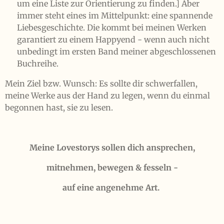
um eine Liste zur Orientierung zu finden.] Aber
immer steht eines im Mittelpunkt: eine spannende
Liebesgeschichte. Die kommt bei meinen Werken
garantiert zu einem Happyend - wenn auch nicht
unbedingt im ersten Band meiner abgeschlossenen
Buchreihe.
Mein Ziel bzw. Wunsch: Es sollte dir schwerfallen,
meine Werke aus der Hand zu legen, wenn du einmal
begonnen hast, sie zu lesen.
Meine Lovestorys sollen dich ansprechen,
mitnehmen, bewegen & fesseln -
auf eine angenehme Art.